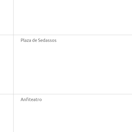
Plaza de Sedassos
Anfiteatro