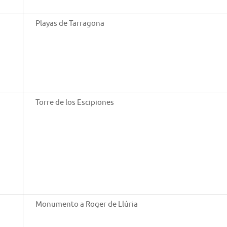
Playas de Tarragona
Torre de los Escipiones
Monumento a Roger de Llúria