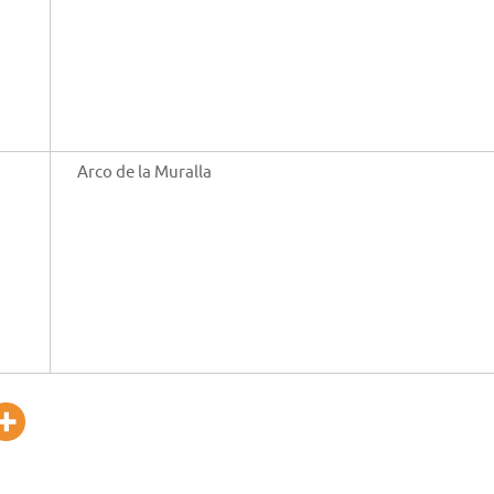
Arco de la Muralla