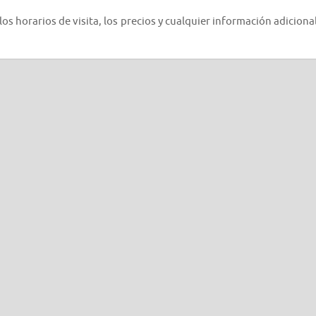
os horarios de visita, los precios y cualquier información adicional