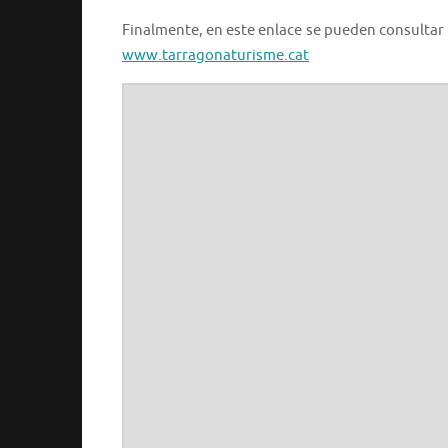
Finalmente, en este enlace se pueden consultar l
www.tarragonaturisme.cat