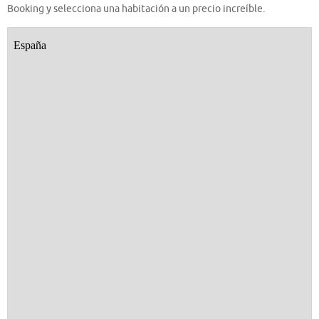
Booking y selecciona una habitación a un precio increíble.