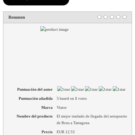
Resumen
Puntuación del autor
Puntuación añadida
5
based on
1
votes
Marca
Viator
Nombre del producto
El mejor traslado de llegada del aeropuerto
de Reus a Tarragona
Precio
EUR
12.53