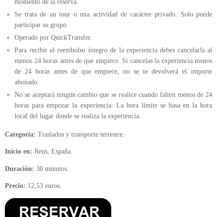
momento de la reserva.
Se trata de un tour o una actividad de carácter privado. Solo puede
participar su grupo.
Operado por QuickTransfer.
Para recibir el reembolso íntegro de la experiencia debes cancelarla al
menos 24 horas antes de que empiece. Si cancelas la experiencia menos
de 24 horas antes de que empiece, no se te devolverá el importe
abonado.
No se aceptará ningún cambio que se realice cuando falten menos de 24
horas para empezar la experiencia. La hora límite se basa en la hora
local del lugar donde se realiza la experiencia.
Categoría:
Traslados y transporte terrestre.
Inicio en:
Reus, España.
Duración:
30 minutos.
Precio:
12,53 euros.