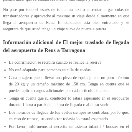
No pase por todo el estrés de tomar un taxi o enfrentar largas colas de
transbordadores y aproveche al máximo su viaje desde el momento en que
llega al aeropuerto de Reus. El conductor está bien entrenado y se
asegurará de que usted tenga un viaje suave de puerta a puerta.
Información adicional de El mejor traslado de llegada
del aeropuerto de Reus a Tarragona
La confirmación se recibirá cuando se realice la reserva.
No está adaptado para personas en silla de ruedas.
Cada pasajero puede llevar una pieza de equipaje con un peso máximo
de 20 kg y un tamaño máximo de 158 cm. Tenga en cuenta que se
pueden aplicar cargos adicionales por cada artículo adicional.
Tenga en cuenta que su conductor lo estará esperando en el aeropuerto
durante 1 hora a partir de la hora de llegada real de su vuelo.
Los horarios de llegada de los vuelos siempre se controlan, por lo que,
en caso de retraso, su conductor todavía lo estará esperando.
Por favor, infórmenos si necesita un asiento infantil / booster en el