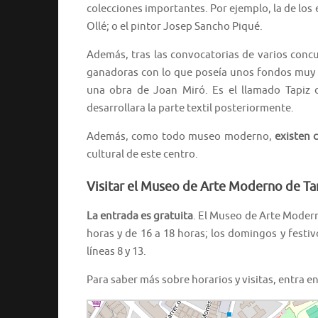
colecciones importantes. Por ejemplo, la de los
Ollé; o el pintor Josep Sancho Piqué.
Además, tras las convocatorias de varios conc
ganadoras con lo que poseía unos fondos muy 
una obra de Joan Miró. Es el llamado Tapiz 
desarrollara la parte textil posteriormente.
Además, como todo museo moderno,
existen 
cultural de este centro.
Visitar el Museo de Arte Moderno de Ta
La entrada es gratuita
. El Museo de Arte Modern
horas y de 16 a 18 horas; los domingos y festiv
líneas 8 y 13.
Para saber más sobre horarios y visitas, entra e