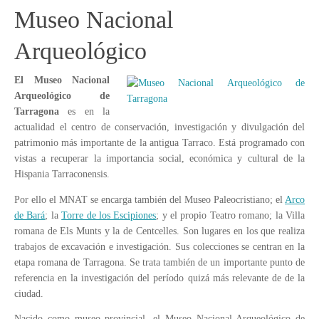
Museo Nacional
Arqueológico
El Museo Nacional
Arqueológico de
Tarragona
es en la
actualidad el centro de conservación, investigación y divulgación del
patrimonio más importante de la antigua Tarraco. Está programado con
vistas a recuperar la importancia social, económica y cultural de la
Hispania Tarraconensis.
Por ello el MNAT se encarga también del Museo Paleocristiano; el
Arco
de Bará
; la
Torre de los Escipiones
; y el propio Teatro romano; la Villa
romana de Els Munts y la de Centcelles. Son lugares en los que realiza
trabajos de excavación e investigación. Sus colecciones se centran en la
etapa romana de Tarragona. Se trata también de un importante punto de
referencia en la investigación del período quizá más relevante de de la
ciudad.
Nacido como museo provincial, el Museo Nacional Arqueológico de