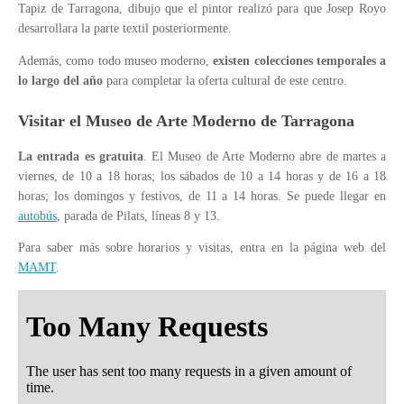
Tapiz de Tarragona, dibujo que el pintor realizó para que Josep Royo
desarrollara la parte textil posteriormente.
Además, como todo museo moderno,
existen colecciones temporales a
lo largo del año
para completar la oferta cultural de este centro.
Visitar el Museo de Arte Moderno de Tarragona
La entrada es gratuita
. El Museo de Arte Moderno abre de martes a
viernes, de 10 a 18 horas; los sábados de 10 a 14 horas y de 16 a 18
horas; los domingos y festivos, de 11 a 14 horas. Se puede llegar en
autobús
, parada de Pilats, líneas 8 y 13.
Para saber más sobre horarios y visitas, entra en la página web del
MAMT
.