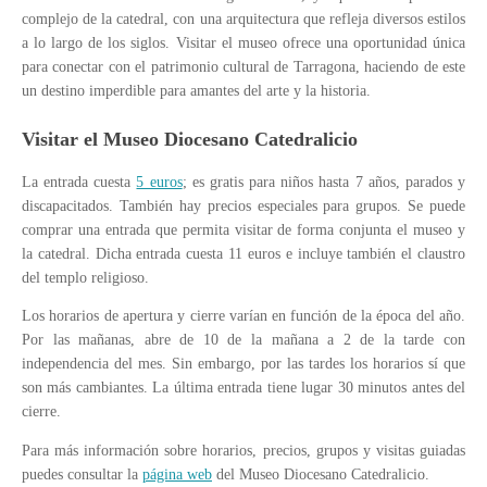
complejo de la catedral, con una arquitectura que refleja diversos estilos
a lo largo de los siglos. Visitar el museo ofrece una oportunidad única
para conectar con el patrimonio cultural de Tarragona, haciendo de este
un destino imperdible para amantes del arte y la historia.
Visitar el Museo Diocesano Catedralicio
La entrada cuesta
5 euros
; es gratis para niños hasta 7 años, parados y
discapacitados. También hay precios especiales para grupos. Se puede
comprar una entrada que permita visitar de forma conjunta el museo y
la catedral. Dicha entrada cuesta 11 euros e incluye también el claustro
del templo religioso.
Los horarios de apertura y cierre varían en función de la época del año.
Por las mañanas, abre de 10 de la mañana a 2 de la tarde con
independencia del mes. Sin embargo, por las tardes los horarios sí que
son más cambiantes. La última entrada tiene lugar 30 minutos antes del
cierre.
Para más información sobre horarios, precios, grupos y visitas guiadas
puedes consultar la
página web
del Museo Diocesano Catedralicio.