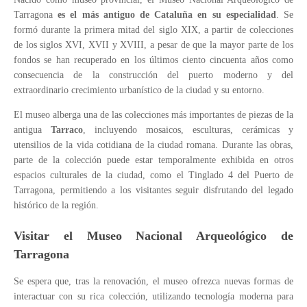
Tarragona
es el más antiguo de Cataluña en su especialidad
. Se
formó durante la primera mitad del siglo XIX, a partir de colecciones
de los siglos XVI, XVII y XVIII, a pesar de que la mayor parte de los
fondos se han recuperado en los últimos ciento cincuenta años como
consecuencia de la construcción del puerto moderno y del
extraordinario crecimiento urbanístico de la ciudad y su entorno.
El museo alberga una de las colecciones más importantes de piezas de la
antigua
Tarraco
, incluyendo mosaicos, esculturas, cerámicas y
utensilios de la vida cotidiana de la ciudad romana. Durante las obras,
parte de la colección puede estar temporalmente exhibida en otros
espacios culturales de la ciudad, como el Tinglado 4 del Puerto de
Tarragona, permitiendo a los visitantes seguir disfrutando del legado
histórico de la región.
Visitar el Museo Nacional Arqueológico de
Tarragona
Se espera que, tras la renovación, el museo ofrezca nuevas formas de
interactuar con su rica colección, utilizando tecnología moderna para