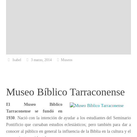
Isabel
3 marzo, 2014
Museos
Museo Bíblico Tarraconense
El Museo Bíblico
Tarraconense se fundó en
1930
. Nació con la intención de ayudar a los estudiantes del Seminario
Pontificio que cursaban estudios eclesiásticos; pero también para dar a
conocer al público en general la influencia de la Biblia en la cultura y el