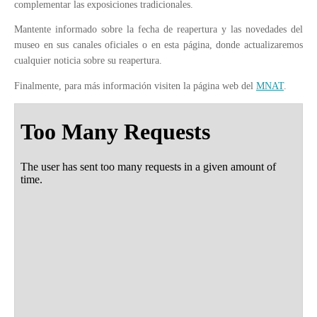
complementar las exposiciones tradicionales.
Mantente informado sobre la fecha de reapertura y las novedades del
museo en sus canales oficiales o en esta página, donde actualizaremos
cualquier noticia sobre su reapertura.
Finalmente, para más información visiten la página web del
MNAT
.